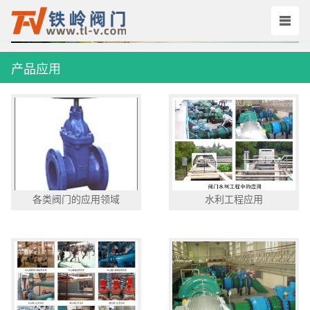
产品应用
各类阀门的应用领域
水利工程应用