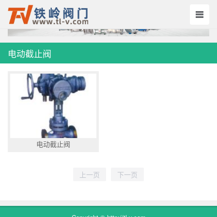
电动截止阀
电动截止阀