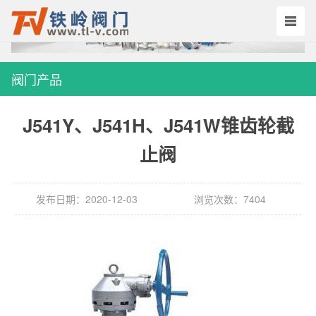
阀门产品
J541Y、J541H、J541W锥齿轮截
止阀
发布日期：2020-12-03
浏览次数：7404