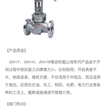
【产品用途】
J541Y、J541H、J541W锥齿轮截止阀系列产品由于开
闭过程中密封面之间摩擦力小，比较耐用，开启高度不
大，制造容易，维修方便，不仅适用于中低压，而且适用
于高压。应用在石油、化工、制药、化肥、电力行业等各
种的工况上，截断或接通调节管路介质。
【阀门特点】